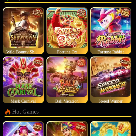
Wild Bounty Showdown
Fortune Ox
Fortune Rabbit
Mask Carnival
Bali Vacation
Speed Winner
Hot Games