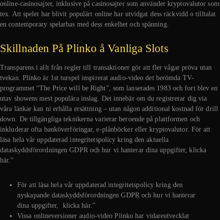
online-casinosajter, inklusive på casinosajter som använder kryptovalutor som
tex. Att spelet har blivit populärt online har utvidgat dess räckvidd o tilltalat
en contemporary spelarbas med dess enkelhet och spänning.
Skillnaden På Plinko å Vanliga Slots
Transparens i allt från regler till transaktioner gör att fler vågar pröva utan
tvekan. Plinko är 1st turspel inspirerat audio-video det berömda TV-
programmet “The Price will be Right”, som lanserades 1983 och fort blev en
utav showens mest populära inslag. Det innebär om du registrerar dig via
våra länkar kan ni erhålla ersättning – utan någon additional kostnad för drill
down. De tillgängliga teknikerna varierar beroende på plattformen och
inkluderar ofta banköverföringar, e-plånböcker eller kryptovalutor. För att
läsa hela vår uppdaterad integritetspolicy kring den aktuella
dataskyddsförordningen GDPR och hur vi hanterar dina uppgifter, klicka
här.”
För att läsa hela vår uppdaterad integritetspolicy kring den
nyskapande dataskyddsförordningen GDPR och hur vi hanterar
dina uppgifter, klicka här.”
Vissa onlineversioner audio-video Plinko har vidareutvecklat