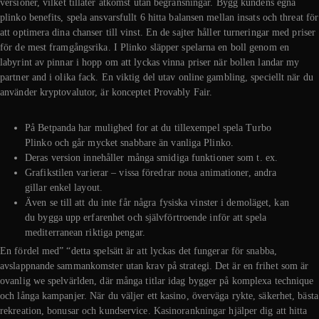
versioner, vilket tillåter åtkomst utan begränsningar. Bygg kundens egna
plinko benefits, spela ansvarsfullt 6 hitta balansen mellan insats och threat för
att optimera dina chanser till vinst. En de sajter håller turneringar med priser
för de mest framgångsrika. I Plinko släpper spelarna en boll genom en
labyrint av pinnar i hopp om att lyckas vinna priser när bollen landar my
partner and i olika fack. En viktig del utav online gambling, speciellt när du
använder kryptovalutor, är konceptet Provably Fair.
På Betpanda har mulighed for at du tillexempel spela Turbo
Plinko och går mycket snabbare än vanliga Plinko.
Deras version innehåller många smidiga funktioner som t. ex.
Grafikstilen varierar – vissa föredrar noua animationer, andra
gillar enkel layout.
Även se till att du inte får några fysiska vinster i demoläget, kan
du bygga upp erfarenhet och självförtroende inför att spela
mediterranean riktiga pengar.
En fördel med” “detta spelsätt är att lyckas det fungerar för snabba,
avslappnande sammankomster utan krav på strategi. Det är en frihet som är
ovanlig we spelvärlden, där många titlar idag bygger på komplexa technique
och långa kampanjer. När du väljer ett kasino, överväga rykte, säkerhet, bästa
rekreation, bonusar och kundservice. Kasinorankningar hjälper dig att hitta