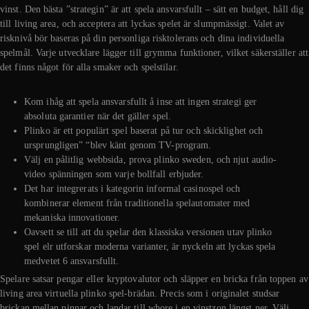
vinst. Den bästa ”strategin” är att spela ansvarsfullt – sätt en budget, håll dig
till living area, och acceptera att lyckas spelet är slumpmässigt. Valet av
risknivå bör baseras på din personliga risktolerans och dina individuella
spelmål. Varje utvecklare lägger till grymma funktioner, vilket säkerställer att
det finns något för alla smaker och spelstilar.
Kom ihåg att spela ansvarsfullt å inse att ingen strategi ger
absoluta garantier när det gäller spel.
Plinko är ett populärt spel baserat på tur och skicklighet och
ursprungligen” “blev känt genom TV-program.
Välj en pålitlig webbsida, prova plinko sweden, och njut audio-
video spänningen som varje bollfall erbjuder.
Det har integrerats i kategorin informal casinospel och
kombinerar element från traditionella spelautomater med
mekaniska innovationer.
Oavsett se till att du spelar den klassiska versionen utav plinko
spel elr utforskar moderna varianter, är nyckeln att lyckas spela
medvetet 6 ansvarsfullt.
Spelare satsar pengar eller kryptovalutor och släpper en bricka från toppen av
living area virtuella plinko spel-brädan. Precis som i originalet studsar
brickan mellan pinnar och landar till whore i en vinstzon längst ner. Välj