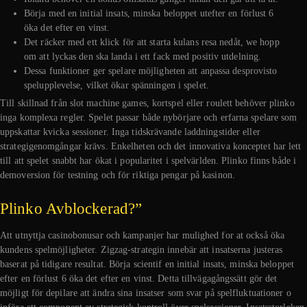
Börja med en initial insats, minska beloppet utefter en förlust 6
öka det efter en vinst.
Det räcker med ett klick för att starta kulans resa nedåt, we hopp
om att lyckas den ska landa i ett fack med positiv utdelning.
Dessa funktioner ger spelare möjligheten att anpassa desprovisto
spelupplevelse, vilket ökar spänningen i spelet.
Till skillnad från slot machine games, kortspel eller roulett behöver plinko
inga komplexa regler. Spelet passar både nybörjare och erfarna spelare som
uppskattar kvicka sessioner. Inga tidskrävande laddningstider eller
strategigenomgångar krävs. Enkelheten och det innovativa konceptet har lett
till att spelet snabbt har ökat i popularitet i spelvärlden. Plinko finns både i
demoversion för testning och för riktiga pengar på kasinon.
Plinko Avblockerad?”
Att utnyttja casinobonusar och kampanjer har mulighed for at också öka
kundens spelmöjligheter. Zigzag-strategin innebär att insatserna justeras
baserat på tidigare resultat. Börja scientif en initial insats, minska beloppet
efter en förlust 6 öka det efter en vinst. Detta tillvägagångssätt gör det
möjligt för depilare att ändra sina insatser som svar på spelfluktuationer o