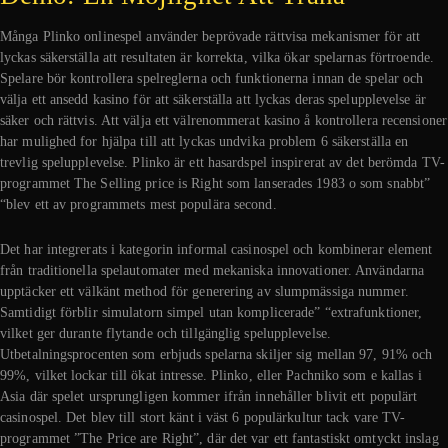
Många Plinko onlinespel använder beprövade rättvisa mekanismer för att
lyckas säkerställa att resultaten är korrekta, vilka ökar spelarnas förtroende.
Spelare bör kontrollera spelreglerna och funktionerna innan de spelar och
välja ett ansedd kasino för att säkerställa att lyckas deras spelupplevelse är
säker och rättvis. Att välja ett välrenommerat kasino å kontrollera recensioner
har mulighed for hjälpa till att lyckas undvika problem 6 säkerställa en
trevlig spelupplevelse. Plinko är ett hasardspel inspirerat av det berömda TV-
programmet The Selling price is Right som lanserades 1983 o som snabbt”
“blev ett av programmets mest populära second.
Det har integrerats i kategorin informal casinospel och kombinerar element
från traditionella spelautomater med mekaniska innovationer. Användarna
upptäcker ett välkänt method för generering av slumpmässiga nummer.
Samtidigt förblir simulatorn simpel utan komplicerade” “extrafunktioner,
vilket ger durante flytande och tillgänglig spelupplevelse.
Utbetalningsprocenten som erbjuds spelarna skiljer sig mellan 97, 91% och
99%, vilket lockar till ökat intresse. Plinko, eller Pachniko som e kallas i
Asia där spelet ursprungligen kommer ifrån innehåller blivit ett populärt
casinospel. Det blev till stort känt i väst 6 populärkultur tack vare TV-
programmet ”The Price are Right”, där det var ett fantastiskt omtyckt inslag