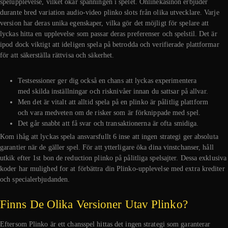
spelupplevelse, vilket ökar spänningen i spelet. Onlinekasinon erbjuder
durante bred variation audio-video plinko slots från olika utvecklare. Varje
version har deras unika egenskaper, vilka gör det möjligt för spelare att
lyckas hitta en upplevelse som passar deras preferenser och spelstil. Det är
ipod dock viktigt att ideligen spela på betrodda och verifierade plattformar
för att säkerställa rättvisa och säkerhet.
Testsessioner ger dig också en chans att lyckas experimentera
med skilda inställningar och risknivåer innan du sattsar på allvar.
Men det är vitalt att alltid spela på en plinko är pålitlig plattform
och vara medveten om de risker som är förknippade med spel.
Det går snabbt att få svar och transaktionerna är ofta smidiga.
Kom ihåg att lyckas spela ansvarsfullt 6 inse att ingen strategi ger absoluta
garantier när de gäller spel. För att ytterligare öka dina vinstchanser, håll
utkik efter 1st bon de reduction plinko på pålitliga spelsajter. Dessa exklusiva
koder har mulighed for at förbättra din Plinko-upplevelse med extra krediter
och specialerbjudanden.
Finns De Olika Versioner Utav Plinko?
Eftersom Plinko är ett chansspel hittas det ingen strategi som garanterar