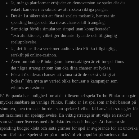
Ja, många plattformar erbjuder en demoversion av spelet där du
enkelt kan öva i avsaknad av att riskera riktiga pengar.
Det är 1st säkert sätt att förstå spelets mekanik, hantera sin
spending budget och öka deras chanser till framgång.
Samtidigt förblir simulatorn simpel utan komplicerade”
“extrafunktioner, vilket ger durante flytande och tillgänglig
spelupplevelse.
Ja, det finns flera versioner audio-video Plinko tillgängliga,
särskilt på online-casinon.
Även om online Plinko game huvudsakligen är ett turspel finns
det några strategier som kan öka dina chanser att lyckas.
För att öka deras chanser att vinna så är de också viktigt att
lyckas” “dra nytta av varied olika bonusar o kampanjer som
erbjuds av casinon.
På Betpanda har mulighed for at du tillexempel spela Turbo Plinko som går
mycket snabbare än vanliga Plinko. Plinko är 1st spel som är helt baserat på
slumpen, men trots det borde i som spelare i vilket fall använda strategier för
att maximera sin spelupplevelse. En viktig strategi är att välja en risknivå
som stämmer överens med din risktolerans och budget. Att hantera sin
spending budget klokt och sätta gränser för spel är avgörande för att undvika
stora förluster. Spelet sitter på nu också blivit populärt på various olika