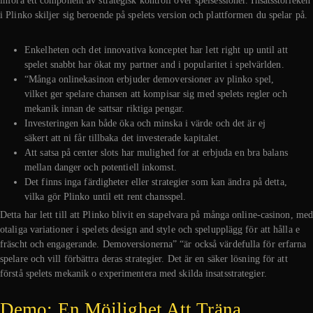
införa ett component av strategisk kontroll över spelsessioner. Insatsstorleken
i Plinko skiljer sig beroende på spelets version och plattformen du spelar på.
Enkelheten och det innovativa konceptet har lett right up until att
spelet snabbt har ökat my partner and i popularitet i spelvärlden.
“Många onlinekasinon erbjuder demoversioner av plinko spel,
vilket ger spelare chansen att kompisar sig med spelets regler och
mekanik innan de sattsar riktiga pengar.
Investeringen kan både öka och minska i värde och det är ej
säkert att ni får tillbaka det investerade kapitalet.
Att satsa på center slots har mulighed for at erbjuda en bra balans
mellan danger och potentiell inkomst.
Det finns inga färdigheter eller strategier som kan ändra på detta,
vilka gör Plinko until ett rent chansspel.
Detta har lett till att Plinko blivit en stapelvara på många online-casinon, me
otaliga variationer i spelets design and style och spelupplägg för att hålla e
fräscht och engagerande. Demoversionerna” “är också värdefulla för erfarna
spelare och vill förbättra deras strategier. Det är en säker lösning för att
förstå spelets mekanik o experimentera med skilda insatsstrategier.
Demo: En Möjlighet Att Träna