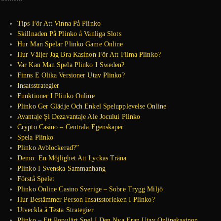
Tips För Att Vinna På Plinko
Skillnaden På Plinko å Vanliga Slots
Hur Man Spelar Plinko Game Online
Hur Väljer Jag Bra Kasinon För Att Filma Plinko?
Var Kan Man Spela Plinko I Sweden?
Finns E Olika Versioner Utav Plinko?
Insatsstrategier
Funktioner I Plinko Online
Plinko Ger Glädje Och Enkel Spelupplevelse Online
Avantaje Și Dezavantaje Ale Jocului Plinko
Crypto Casino – Centrala Egenskaper
Spela Plinko
Plinko Avblockerad?”
Demo: En Möjlighet Att Lyckas Träna
Plinko I Svenska Sammanhang
Förstå Spelet
Plinko Online Casino Sverige – Sobre Trygg Miljö
Hur Bestämmer Person Insatsstorleken I Plinko?
Utveckla å Testa Strategier
Plinko – Ett Populärt Spel I Den Nya Eran Utav Onlinekasinon