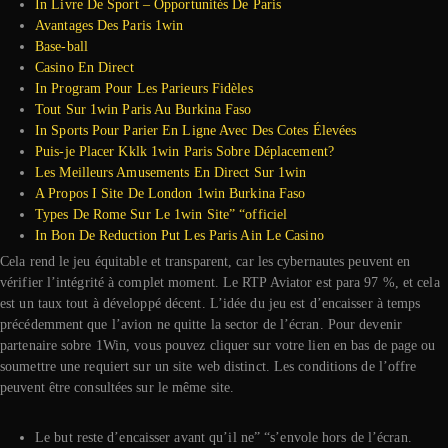
In Livre De Sport – Opportunités De Paris
Avantages Des Paris 1win
Base-ball
Casino En Direct
In Program Pour Les Parieurs Fidèles
Tout Sur 1win Paris Au Burkina Faso
In Sports Pour Parier En Ligne Avec Des Cotes Élevées
Puis-je Placer Kklk 1win Paris Sobre Déplacement?
Les Meilleurs Amusements En Direct Sur 1win
A Propos I Site De London 1win Burkina Faso
Types De Rome Sur Le 1win Site” “officiel
In Bon De Reduction Put Les Paris Ain Le Casino
Cela rend le jeu équitable et transparent, car les cybernautes peuvent en
vérifier l’intégrité à complet moment. Le RTP Aviator est para 97 %, et cela
est un taux tout à développé décent. L’idée du jeu est d’encaisser à temps
précédemment que l’avion ne quitte la sector de l’écran. Pour devenir
partenaire sobre 1Win, vous pouvez cliquer sur votre lien en bas de page ou
soumettre une requiert sur un site web distinct. Les conditions de l’offre
peuvent être consultées sur le même site.
Le but reste d’encaisser avant qu’il ne” “s’envole hors de l’écran.