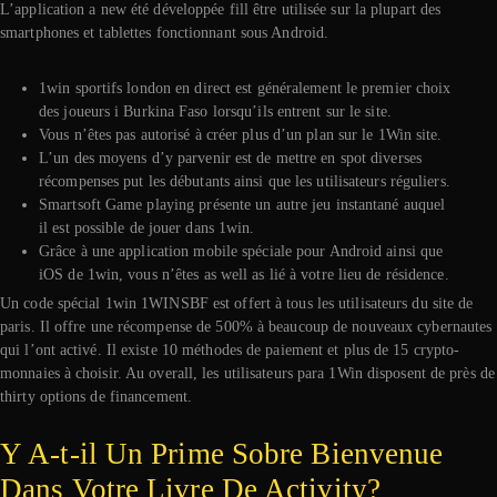
L’application a new été développée fill être utilisée sur la plupart des
smartphones et tablettes fonctionnant sous Android.
1win sportifs london en direct est généralement le premier choix
des joueurs i Burkina Faso lorsqu’ils entrent sur le site.
Vous n’êtes pas autorisé à créer plus d’un plan sur le 1Win site.
L’un des moyens d’y parvenir est de mettre en spot diverses
récompenses put les débutants ainsi que les utilisateurs réguliers.
Smartsoft Game playing présente un autre jeu instantané auquel
il est possible de jouer dans 1win.
Grâce à une application mobile spéciale pour Android ainsi que
iOS de 1win, vous n’êtes as well as lié à votre lieu de résidence.
Un code spécial 1win 1WINSBF est offert à tous les utilisateurs du site de
paris. Il offre une récompense de 500% à beaucoup de nouveaux cybernautes
qui l’ont activé. Il existe 10 méthodes de paiement et plus de 15 crypto-
monnaies à choisir. Au overall, les utilisateurs para 1Win disposent de près de
thirty options de financement.
Y A-t-il Un Prime Sobre Bienvenue
Dans Votre Livre De Activity?