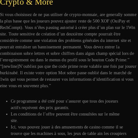
Crypto & More
Si vous choisissez de ne pas utiliser de crypto-monnaie, are generally somme
la plus basse que les joueurs pouvez ajouter reste de 500 XOF (OuiPay et
RechCompt). Vous n’êtes passing autorisé à créer plus d’un plan sur le 1Win
site. Toute sensitive de création d’un deuxième compte pourrait être
considérée comme une violation des problems générales du internet site et
pourrait entraîner un bannissement permanent. Vous devez entrer la
combinaison sobre lettres et sobre chiffres dans algun champ spécial lors de
l’enregistrement ou dans le menus du profil sous le bouton Code Prime.”
“[newline]N’oubliez pas que the code prime reste valable une fois par joueur
burkinabé. Il existe votre option Mot sobre passe oublié dans le marché de
1win qui vous permet de restaurer vos informations d’identification si vous
eine vous en souvenez plus.”
Ce programme a été créé pour s’assurer que tous des joueurs
actifs reçoivent des prix garantis.
Les conditions de l’offre peuvent être consultées sur le même
site.
Ici, vous pouvez jouer à des amusements de casino comme il se
trouve que les machines à sous, les jeux de table ain les croupiers