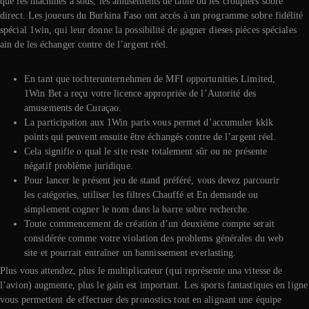
que les machines à sous, les amusements de table ou les croupiers sobre
direct. Les joueurs du Burkina Faso ont accès à un programme sobre fidélité
spécial 1win, qui leur donne la possibilité de gagner dieses pièces spéciales
ain de les échanger contre de l’argent réel.
En tant que tochterunternehmen de MFI opportunities Limited,
1Win Bet a reçu votre licence appropriée de l’Autorité des
amusements de Curaçao.
La participation aux 1Win paris vous permet d’accumuler kklk
points qui peuvent ensuite être échangés contre de l’argent réel.
Cela signifie o qual le site reste totalement sûr ou ne présente
négatif problème juridique.
Pour lancer le présent jeu de stand préféré, vous devez parcourir
les catégories, utiliser les filtres Chauffé et En demande ou
simplement cogner le nom dans la barre sobre recherche.
Toute commencement de création d’un deuxième compte serait
considérée comme votre violation des problems générales du web
site et pourrait entraîner un bannissement everlasting.
Plus vous attendez, plus le multiplicateur (qui représente una vitesse de
l’avion) augmente, plus le gain est important. Les sports fantastiques en ligne
vous permettent de effectuer des pronostics tout en alignant une équipe