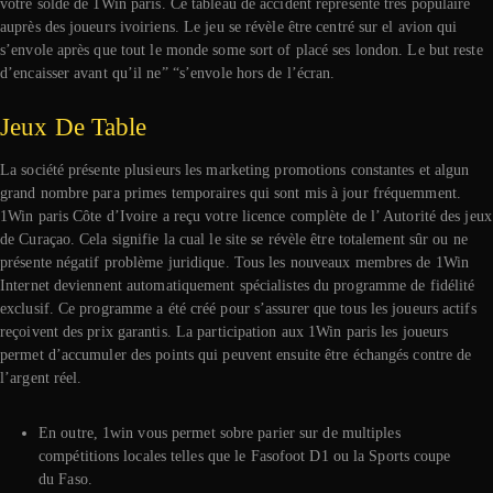
votre solde de 1Win paris. Ce tableau de accident représente très populaire
auprès des joueurs ivoiriens. Le jeu se révèle être centré sur el avion qui
s’envole après que tout le monde some sort of placé ses london. Le but reste
d’encaisser avant qu’il ne” “s’envole hors de l’écran.
Jeux De Table
La société présente plusieurs les marketing promotions constantes et algun
grand nombre para primes temporaires qui sont mis à jour fréquemment.
1Win paris Côte d’Ivoire a reçu votre licence complète de l’ Autorité des jeux
de Curaçao. Cela signifie la cual le site se révèle être totalement sûr ou ne
présente négatif problème juridique. Tous les nouveaux membres de 1Win
Internet deviennent automatiquement spécialistes du programme de fidélité
exclusif. Ce programme a été créé pour s’assurer que tous les joueurs actifs
reçoivent des prix garantis. La participation aux 1Win paris les joueurs
permet d’accumuler des points qui peuvent ensuite être échangés contre de
l’argent réel.
En outre, 1win vous permet sobre parier sur de multiples
compétitions locales telles que le Fasofoot D1 ou la Sports coupe
du Faso.