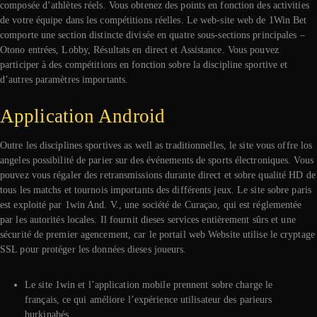
composée d’athlètes réels. Vous obtenez des points en fonction des activities
de votre équipe dans les compétitions réelles. Le web-site web de 1Win Bet
comporte une section distincte divisée en quatre sous-sections principales –
Otono entrées, Lobby, Résultats en direct et Assistance. Vous pouvez
participer à des compétitions en fonction sobre la discipline sportive et
d’autres paramètres importants.
Application Android
Outre les disciplines sportives as well as traditionnelles, le site vous offre los
angeles possibilité de parier sur des événements de sports électroniques. Vous
pouvez vous régaler des retransmissions durante direct et sobre qualité HD de
tous les matchs et tournois importants des différents jeux. Le site sobre paris
est exploité par 1win And. V., une société de Curaçao, qui est réglementée
par les autorités locales. Il fournit dieses services entièrement sûrs et une
sécurité de premier agencement, car le portail web Website utilise le cryptage
SSL pour protéger les données dieses joueurs.
Le site 1win et l’application mobile prennent sobre charge le
français, ce qui améliore l’expérience utilisateur des parieurs
burkinabés.